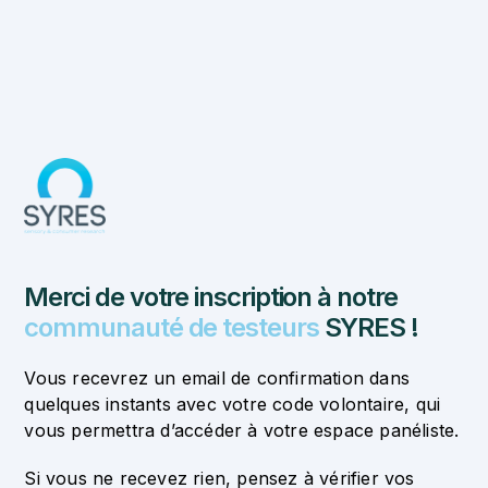
Skip
to
content
Merci de votre inscription à notre
communauté de testeurs
SYRES !
Vous recevrez un email de confirmation dans
quelques instants avec votre code volontaire, qui
vous permettra d’accéder à votre espace panéliste.
Si vous ne recevez rien, pensez à vérifier vos