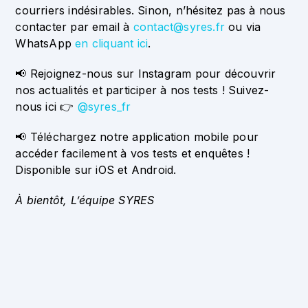
courriers indésirables. Sinon, n’hésitez pas à nous
contacter par email à
contact@syres.fr
ou via
WhatsApp
en cliquant ici
.
📢 Rejoignez-nous sur Instagram pour découvrir
nos actualités et participer à nos tests ! Suivez-
nous ici 👉
@syres_fr
📢 Téléchargez notre application mobile pour
accéder facilement à vos tests et enquêtes !
Disponible sur iOS et Android.
À bientôt,
L’équipe SYRES